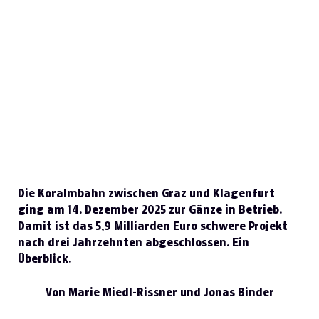
Die Koralmbahn zwischen Graz und Klagenfurt
ging am 14. Dezember 2025 zur Gänze in Betrieb.
Damit ist das 5,9 Milliarden Euro schwere Projekt
nach drei Jahrzehnten abgeschlossen. Ein
Überblick.
Von Marie Miedl-Rissner und Jonas Binder