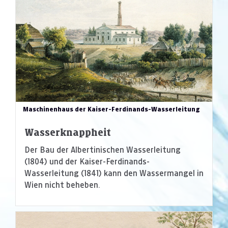
Maschinenhaus der Kaiser-Ferdinands-Wasserleitung
Wasserknappheit
Der Bau der Albertinischen Wasserleitung
(1804) und der Kaiser-Ferdinands-
Wasserleitung (1841) kann den Wassermangel in
Wien nicht beheben.