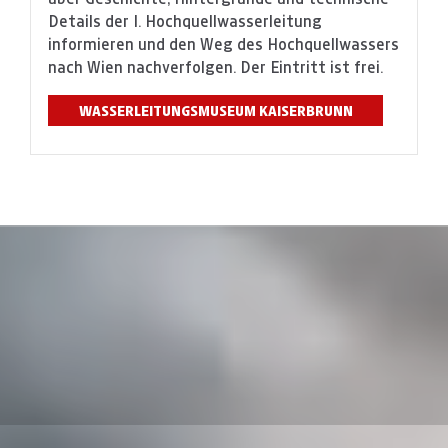
Details der I. Hochquellwasserleitung
informieren und den Weg des Hochquellwassers
nach Wien nachverfolgen. Der Eintritt ist frei.
WASSERLEITUNGSMUSEUM KAISERBRUNN