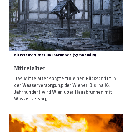
Mittelalterlicher Hausbrunnen (Symbolbild)
Mittelalter
Das Mittelalter sorgte für einen Rückschritt in
der Wasserversorgung der Wiener. Bis ins 16.
Jahrhundert wird Wien über Hausbrunnen mit
Wasser versorgt.