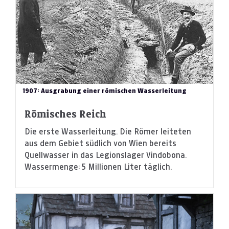
1907: Ausgrabung einer römischen Wasserleitung
Römisches Reich
Die erste Wasserleitung. Die Römer leiteten
aus dem Gebiet südlich von Wien bereits
Quellwasser in das Legionslager Vindobona.
Wassermenge: 5 Millionen Liter täglich.