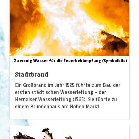
Zu wenig Wasser für die Feuerbekämpfung (Symbolbild)
Stadtbrand
Ein Großbrand im Jahr 1525 führte zum Bau der
ersten städtischen Wasserleitung – der
Hernalser Wasserleitung (1565). Sie führte zu
einem Brunnenhaus am Hohen Markt.