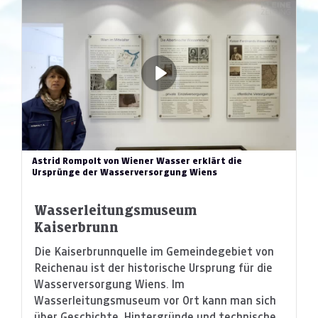
Astrid Rompolt von Wiener Wasser erklärt die
Ursprünge der Wasserversorgung Wiens
Wasserleitungsmuseum
Kaiserbrunn
Die Kaiserbrunnquelle im Gemeindegebiet von
Reichenau ist der historische Ursprung für die
Wasserversorgung Wiens. Im
Wasserleitungsmuseum vor Ort kann man sich
über Geschichte, Hintergründe und technische