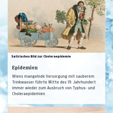
Satirisches Bild zur Choleraepidemie
Epidemien
Wiens mangelnde Versorgung mit sauberem
Trinkwasser führte Mitte des 19. Jahrhundert
immer wieder zum Ausbruch von Typhus- und
Choleraepidemien.