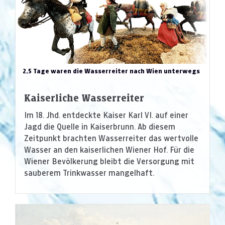
2,5 Tage waren die Wasserreiter nach Wien unterwegs
Kaiserliche Wasserreiter
Im 18. Jhd. entdeckte Kaiser Karl VI. auf einer
Jagd die Quelle in Kaiserbrunn. Ab diesem
Zeitpunkt brachten Wasserreiter das wertvolle
Wasser an den kaiserlichen Wiener Hof. Für die
Wiener Bevölkerung bleibt die Versorgung mit
sauberem Trinkwasser mangelhaft.