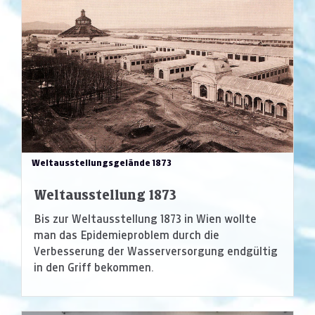
Weltausstellungsgelände 1873
Weltausstellung 1873
Bis zur Weltausstellung 1873 in Wien wollte
man das Epidemieproblem durch die
Verbesserung der Wasserversorgung endgültig
in den Griff bekommen.