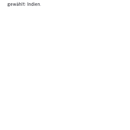
gewählt: Indien.