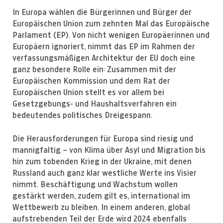
In Europa wählen die Bürgerinnen und Bürger der
Europäischen Union zum zehnten Mal das Europäische
Parlament (EP). Von nicht wenigen Europäerinnen und
Europäern ignoriert, nimmt das EP im Rahmen der
verfassungsmäßigen Architektur der EU doch eine
ganz besondere Rolle ein: Zusammen mit der
Europäischen Kommission und dem Rat der
Europäischen Union stellt es vor allem bei
Gesetzgebungs- und Haushaltsverfahren ein
bedeutendes politisches Dreigespann.
Die Herausforderungen für Europa sind riesig und
mannigfaltig – von Klima über Asyl und Migration bis
hin zum tobenden Krieg in der Ukraine, mit denen
Russland auch ganz klar westliche Werte ins Visier
nimmt. Beschäftigung und Wachstum wollen
gestärkt werden, zudem gilt es, international im
Wettbewerb zu bleiben. In einem anderen, global
aufstrebenden Teil der Erde wird 2024 ebenfalls