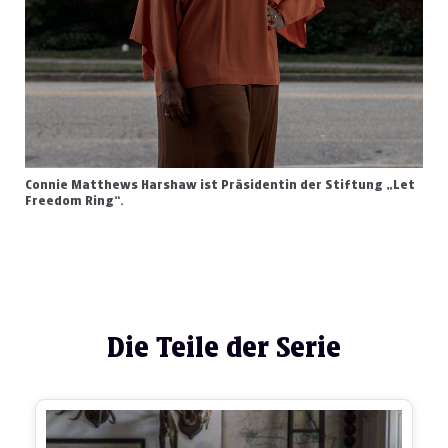
Connie Matthews Harshaw ist Präsidentin der Stiftung „Let
Freedom Ring“.
Die Teile der Serie