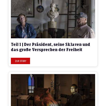
Teil 1 | Der Präsident, seine Sklaven und
das große Versprechen der Freiheit