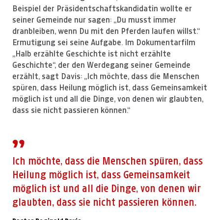
Beispiel der Präsidentschaftskandidatin wollte er
seiner Gemeinde nur sagen: „Du musst immer
dranbleiben, wenn Du mit den Pferden laufen willst.“
Ermutigung sei seine Aufgabe. Im Dokumentarfilm
„Halb erzählte Geschichte ist nicht erzählte
Geschichte“, der den Werdegang seiner Gemeinde
erzählt, sagt Davis: „Ich möchte, dass die Menschen
spüren, dass Heilung möglich ist, dass Gemeinsamkeit
möglich ist und all die Dinge, von denen wir glaubten,
dass sie nicht passieren können.“
Ich möchte, dass die Menschen spüren, dass
Heilung möglich ist, dass Gemeinsamkeit
möglich ist und all die Dinge, von denen wir
glaubten, dass sie nicht passieren können.