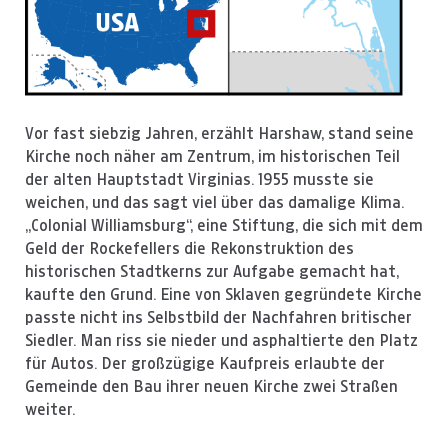
Vor fast siebzig Jahren, erzählt Harshaw, stand seine
Kirche noch näher am Zentrum, im historischen Teil
der alten Hauptstadt Virginias. 1955 musste sie
weichen, und das sagt viel über das damalige Klima.
„Colonial Williamsburg“, eine Stiftung, die sich mit dem
Geld der Rockefellers die Rekonstruktion des
historischen Stadtkerns zur Aufgabe gemacht hat,
kaufte den Grund. Eine von Sklaven gegründete Kirche
passte nicht ins Selbstbild der Nachfahren britischer
Siedler. Man riss sie nieder und asphaltierte den Platz
für Autos. Der großzügige Kaufpreis erlaubte der
Gemeinde den Bau ihrer neuen Kirche zwei Straßen
weiter.