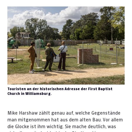
Touristen an der historischen Adresse der First Baptist
Church in Williamsburg.
Mike Harshaw zählt genau auf, welche Gegenstände
man mitgenommen hat aus dem alten Bau. Vor allem
die Glocke ist ihm wichtig. Sie mache deutlich, was