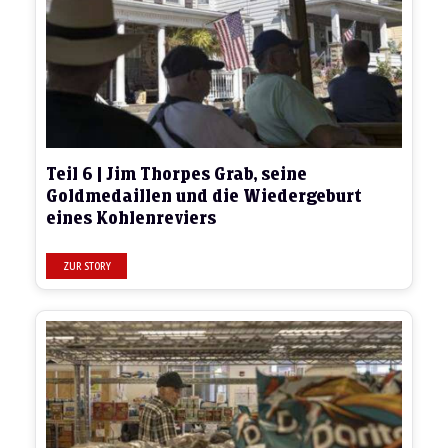
Teil 6 | Jim Thorpes Grab, seine
Goldmedaillen und die Wiedergeburt
eines Kohlenreviers