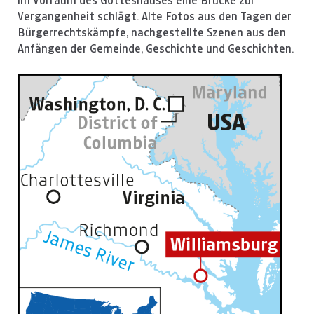
im Vorraum des Gotteshauses eine Brücke zur
Vergangenheit schlägt. Alte Fotos aus den Tagen der
Bürgerrechtskämpfe, nachgestellte Szenen aus den
Anfängen der Gemeinde, Geschichte und Geschichten.