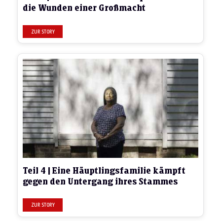
die Wunden einer Großmacht
Teil 4 | Eine Häuptlingsfamilie kämpft
gegen den Untergang ihres Stammes