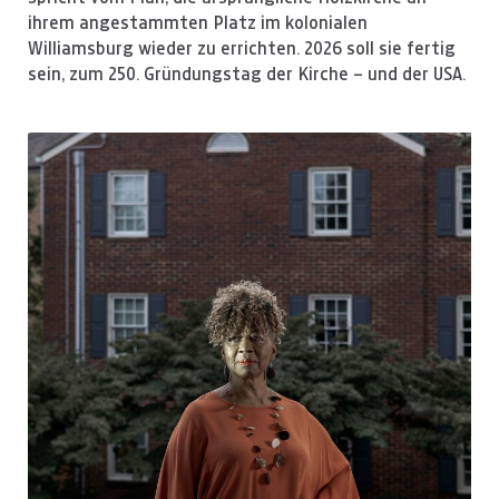
ihrem angestammten Platz im kolonialen
Williamsburg wieder zu errichten. 2026 soll sie fertig
sein, zum 250. Gründungstag der Kirche – und der USA.