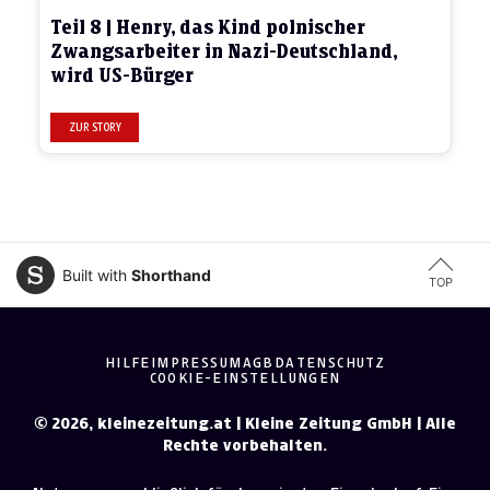
Teil 8 | Henry, das Kind polnischer
Zwangsarbeiter in Nazi-Deutschland,
wird US-Bürger
Built with
Shorthand
TOP
HILFE
IMPRESSUM
AGB
DATENSCHUTZ
COOKIE-EINSTELLUNGEN
©
2026
, kleinezeitung.at | Kleine Zeitung GmbH | Alle
Rechte vorbehalten.