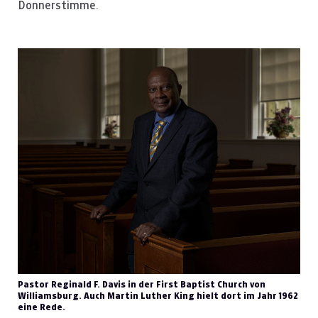
Donnerstimme.
Pastor Reginald F. Davis in der First Baptist Church von
Williamsburg. Auch Martin Luther King hielt dort im Jahr 1962
eine Rede.