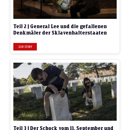
Teil 2 | General Lee und die gefallenen
Denkmäler der Sklavenhalterstaaten
Teil 3 | Der Schock vom 11. September und