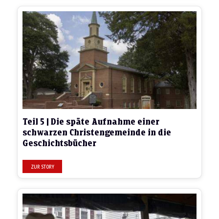
Teil 5 | Die späte Aufnahme einer
schwarzen Christengemeinde in die
Geschichtsbücher