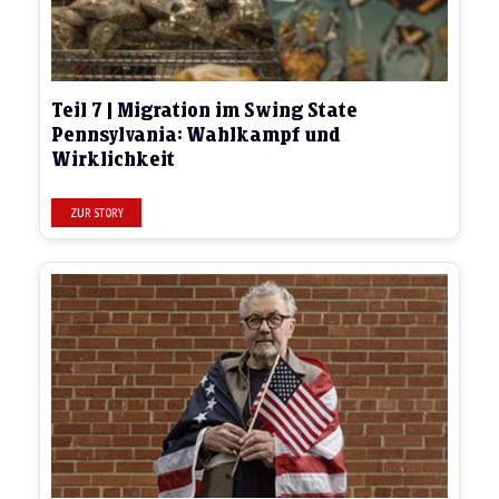
Teil 7 | Migration im Swing State
Pennsylvania: Wahlkampf und
Wirklichkeit