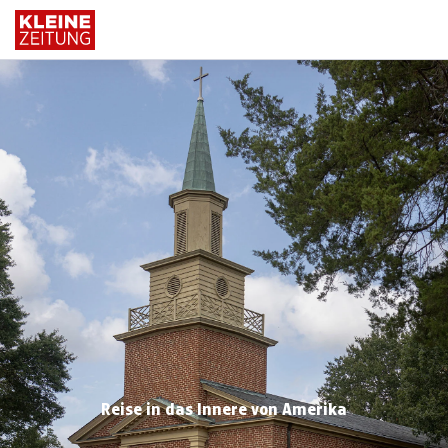
Reise in das Innere von Amerika