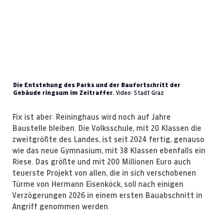
Die Entstehung des Parks und der Baufortschritt der
Gebäude ringsum im Zeitraffer.
Video: Stadt Graz
Fix ist aber: Reininghaus wird noch auf Jahre
Baustelle bleiben. Die Volksschule, mit 20 Klassen die
zweitgrößte des Landes, ist seit 2024 fertig, genauso
wie das neue Gymnasium, mit 38 Klassen ebenfalls ein
Riese. Das größte und mit 200 Millionen Euro auch
teuerste Projekt von allen, die in sich verschobenen
Türme von Hermann Eisenköck, soll nach einigen
Verzögerungen 2026 in einem ersten Bauabschnitt in
Angriff genommen werden.