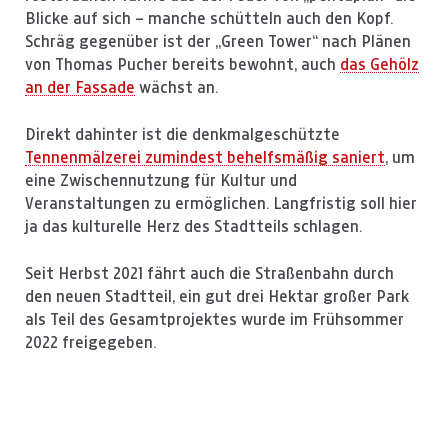
Blicke auf sich – manche schütteln auch den Kopf.
Schräg gegenüber ist der „Green Tower“ nach Plänen
von Thomas Pucher bereits bewohnt, auch
das Gehölz
an der Fassade
wächst an.
Direkt dahinter ist die denkmalgeschützte
Tennenmälzerei zumindest behelfsmäßig saniert
, um
eine Zwischennutzung für Kultur und
Veranstaltungen zu ermöglichen. Langfristig soll hier
ja das kulturelle Herz des Stadtteils schlagen.
Seit Herbst 2021 fährt auch die Straßenbahn durch
den neuen Stadtteil, ein gut drei Hektar großer Park
als Teil des Gesamtprojektes wurde im Frühsommer
2022 freigegeben.