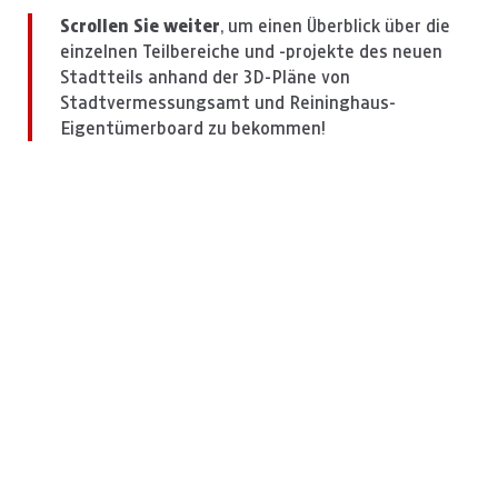
Scrollen Sie weiter
, um einen Überblick über die
einzelnen Teilbereiche und -projekte des neuen
Stadtteils anhand der 3D-Pläne von
Stadtvermessungsamt und Reininghaus-
Eigentümerboard zu bekommen!