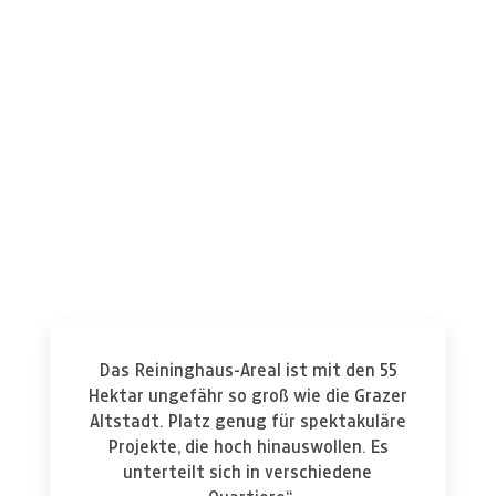
Das Reininghaus-Areal ist mit den 55
Hektar ungefähr so groß wie die Grazer
Altstadt. Platz genug für spektakuläre
Projekte, die hoch hinauswollen. Es
unterteilt sich in verschiedene